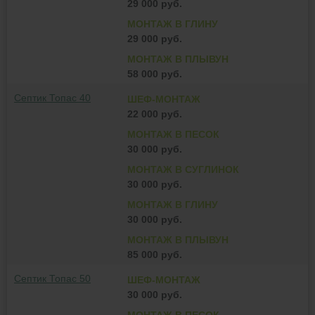
29 000 руб.
МОНТАЖ В ГЛИНУ
29 000 руб.
МОНТАЖ В ПЛЫВУН
58 000 руб.
Септик Топас 40
ШЕФ-МОНТАЖ
22 000 руб.
МОНТАЖ В ПЕСОК
30 000 руб.
МОНТАЖ В СУГЛИНОК
30 000 руб.
МОНТАЖ В ГЛИНУ
30 000 руб.
МОНТАЖ В ПЛЫВУН
85 000 руб.
Септик Топас 50
ШЕФ-МОНТАЖ
30 000 руб.