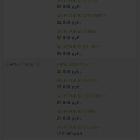
МОНТАЖ В ПЕСОК
32 000 руб.
МОНТАЖ В СУГЛИНОК
32 000 руб.
МОНТАЖ В ГЛИНУ
32 000 руб.
МОНТАЖ В ПЛЫВУН
91 000 руб.
Септик Топас 75
ШЕФ-МОНТАЖ
33 000 руб.
МОНТАЖ В ПЕСОК
37 000 руб.
МОНТАЖ В СУГЛИНОК
37 000 руб.
МОНТАЖ В ГЛИНУ
37 000 руб.
МОНТАЖ В ПЛЫВУН
122 000 руб.