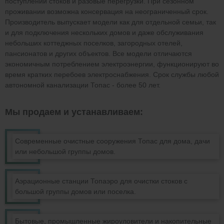
поступлений стоков и разовые перегрузки. При сезонном
проживании возможна консервация на неограниченный срок.
Производитель выпускает модели как для отдельной семьи, так
и для подключения нескольких домов и даже обслуживания
небольших коттеджных поселков, загородных отелей,
пансионатов и других объектов. Все модели отличаются
экономичным потреблением электроэнергии, функционируют во
время кратких перебоев электроснабжения. Срок службы любой
автономной канализации Топас - более 50 лет.
Мы продаем и устанавливаем:
Современные очистные сооружения Топас для дома, дачи
или небольшой группы домов.
Аэрационные станции Топаэро для очистки стоков с
большой группы домов или поселка.
Бытовые, промышленные жироуловители и накопительные