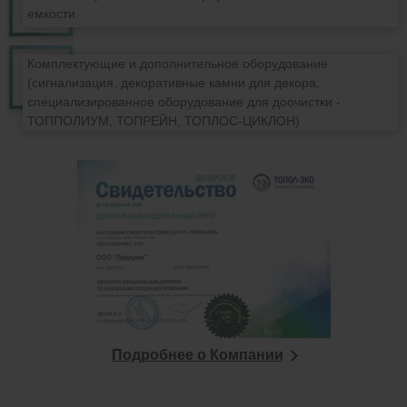
емкости.
Комплектующие и дополнительное оборудование
(сигнализация, декоративные камни для декора,
специализированное оборудование для доочистки -
ТОППОЛИУМ, ТОПРЕЙН, ТОПЛОС-ЦИКЛОН)
Подробнее о Компании