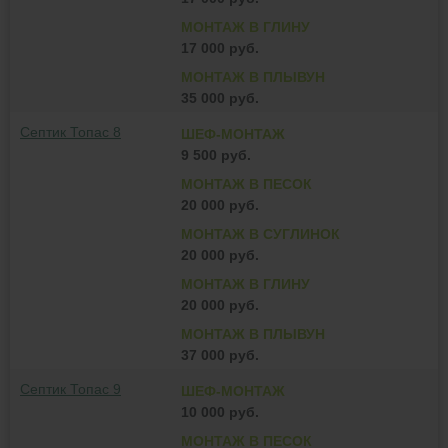
МОНТАЖ В ГЛИНУ
17 000 руб.
МОНТАЖ В ПЛЫВУН
35 000 руб.
Септик Топас 8
ШЕФ-МОНТАЖ
9 500 руб.
МОНТАЖ В ПЕСОК
20 000 руб.
МОНТАЖ В СУГЛИНОК
20 000 руб.
МОНТАЖ В ГЛИНУ
20 000 руб.
МОНТАЖ В ПЛЫВУН
37 000 руб.
Септик Топас 9
ШЕФ-МОНТАЖ
10 000 руб.
МОНТАЖ В ПЕСОК