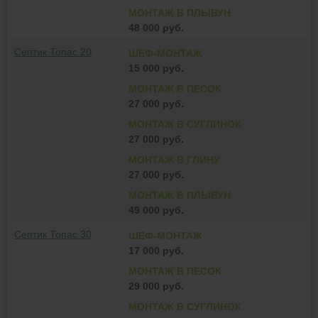
МОНТАЖ В ПЛЫВУН
48 000 руб.
Септик Топас 20
ШЕФ-МОНТАЖ
15 000 руб.
МОНТАЖ В ПЕСОК
27 000 руб.
МОНТАЖ В СУГЛИНОК
27 000 руб.
МОНТАЖ В ГЛИНУ
27 000 руб.
МОНТАЖ В ПЛЫВУН
49 000 руб.
Септик Топас 30
ШЕФ-МОНТАЖ
17 000 руб.
МОНТАЖ В ПЕСОК
29 000 руб.
МОНТАЖ В СУГЛИНОК