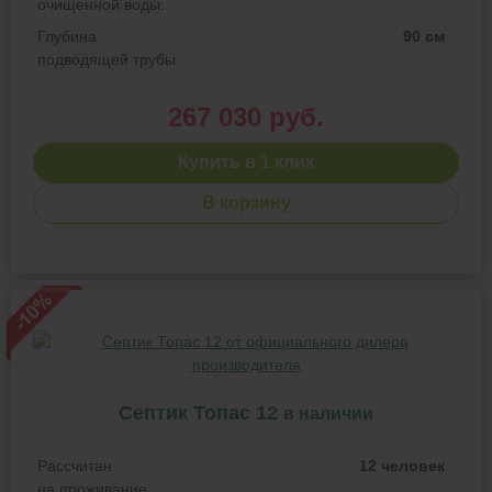
очищенной воды:
Глубина
90 см
подводящей трубы:
267 030 руб.
Купить в 1 клик
В корзину
Септик Топас 12
в наличии
Рассчитан
12 человек
на проживание: