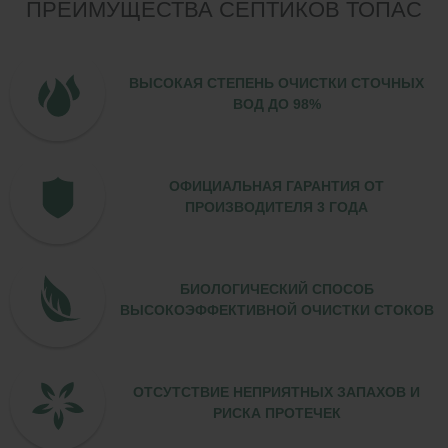
ПРЕИМУЩЕСТВА СЕПТИКОВ ТОПАС
ВЫСОКАЯ СТЕПЕНЬ ОЧИСТКИ СТОЧНЫХ
ВОД ДО 98%
ОФИЦИАЛЬНАЯ ГАРАНТИЯ ОТ
ПРОИЗВОДИТЕЛЯ 3 ГОДА
БИОЛОГИЧЕСКИЙ СПОСОБ
ВЫСОКОЭФФЕКТИВНОЙ ОЧИСТКИ СТОКОВ
ОТСУТСТВИЕ НЕПРИЯТНЫХ ЗАПАХОВ И
РИСКА ПРОТЕЧЕК