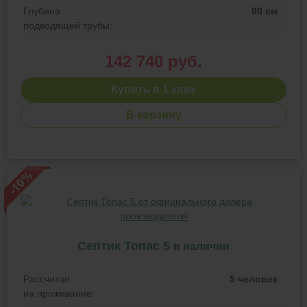
Глубина
90 см
подводящей трубы:
142 740 руб.
Купить в 1 клик
В корзину
Септик Топас 5
в наличии
Рассчитан
5 человек
на проживание: