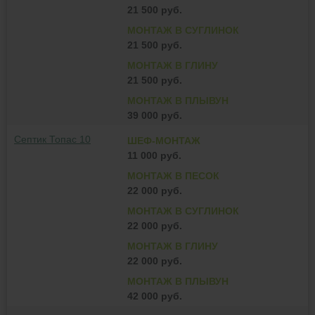
21 500 руб.
МОНТАЖ В СУГЛИНОК
21 500 руб.
МОНТАЖ В ГЛИНУ
21 500 руб.
МОНТАЖ В ПЛЫВУН
39 000 руб.
Септик Топас 10
ШЕФ-МОНТАЖ
11 000 руб.
МОНТАЖ В ПЕСОК
22 000 руб.
МОНТАЖ В СУГЛИНОК
22 000 руб.
МОНТАЖ В ГЛИНУ
22 000 руб.
МОНТАЖ В ПЛЫВУН
42 000 руб.