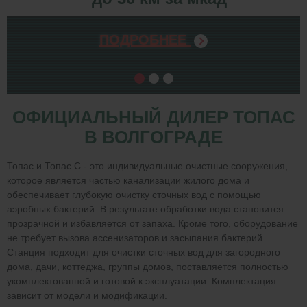
ПОДРОБНЕЕ
ОФИЦИАЛЬНЫЙ ДИЛЕР ТОПАС
В ВОЛГОГРАДЕ
Топас и Топас С - это индивидуальные очистные сооружения,
которое является частью канализации жилого дома и
обеспечивает глубокую очистку сточных вод с помощью
аэробных бактерий. В результате обработки вода становится
прозрачной и избавляется от запаха. Кроме того, оборудование
не требует вызова ассенизаторов и засыпания бактерий.
Станция подходит для очистки сточных вод для загородного
дома, дачи, коттеджа, группы домов, поставляется полностью
укомплектованной и готовой к эксплуатации. Комплектация
зависит от модели и модификации.