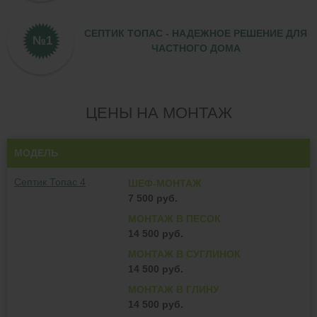
СЕПТИК ТОПАС - НАДЕЖНОЕ РЕШЕНИЕ ДЛЯ
ЧАСТНОГО ДОМА
ЦЕНЫ НА МОНТАЖ
МОДЕЛЬ
Септик Топас 4
ШЕФ-МОНТАЖ
7 500 руб.
МОНТАЖ В ПЕСОК
14 500 руб.
МОНТАЖ В СУГЛИНОК
14 500 руб.
МОНТАЖ В ГЛИНУ
14 500 руб.