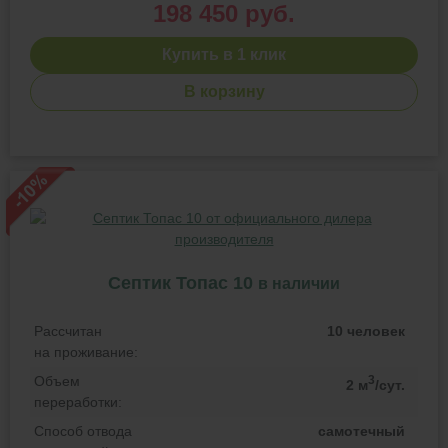
198 450 руб.
Купить в 1 клик
В корзину
Септик Топас 10
в наличии
Рассчитан
10 человек
на проживание:
Объем
3
2 м
/сут.
переработки:
Способ отвода
самотечный