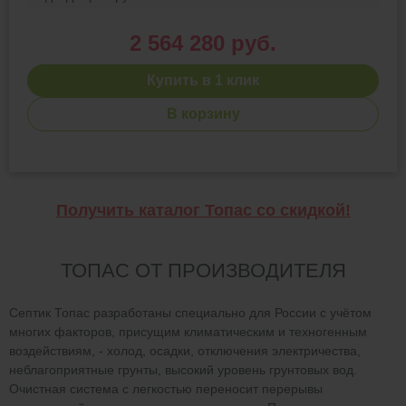
2 564 280 руб.
Купить в 1 клик
В корзину
Получить каталог Топас со скидкой!
ТОПАС ОТ ПРОИЗВОДИТЕЛЯ
Септик Топас разработаны специально для России с учётом
многих факторов, присущим климатическим и техногенным
воздействиям, - холод, осадки, отключения электричества,
неблагоприятные грунты, высокий уровень грунтовых вод.
Очистная система с легкостью переносит перерывы