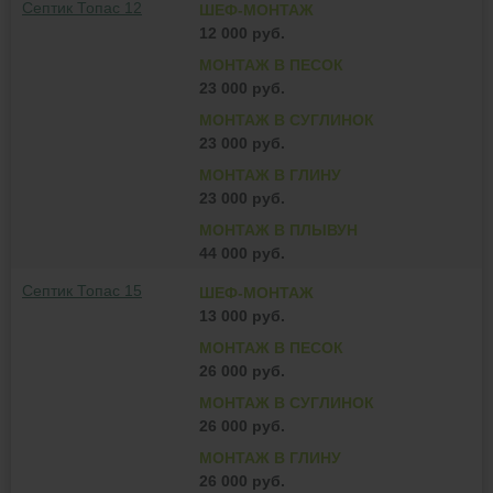
Септик Топас 12
ШЕФ-МОНТАЖ
12 000 руб.
МОНТАЖ В ПЕСОК
23 000 руб.
МОНТАЖ В СУГЛИНОК
23 000 руб.
МОНТАЖ В ГЛИНУ
23 000 руб.
МОНТАЖ В ПЛЫВУН
44 000 руб.
Септик Топас 15
ШЕФ-МОНТАЖ
13 000 руб.
МОНТАЖ В ПЕСОК
26 000 руб.
МОНТАЖ В СУГЛИНОК
26 000 руб.
МОНТАЖ В ГЛИНУ
26 000 руб.