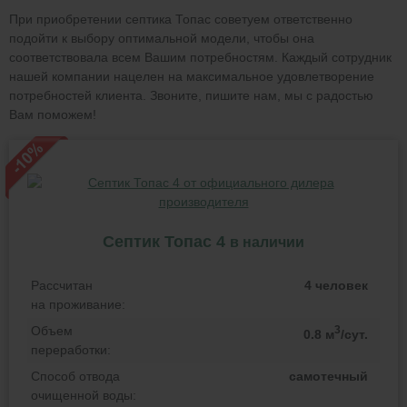
При приобретении септика Топас советуем ответственно
подойти к выбору оптимальной модели, чтобы она
соответствовала всем Вашим потребностям. Каждый сотрудник
нашей компании нацелен на максимальное удовлетворение
потребностей клиента. Звоните, пишите нам, мы с радостью
Вам поможем!
Септик Топас 4
в наличии
Рассчитан
4 человек
на проживание:
Объем
3
0.8 м
/сут.
переработки:
Способ отвода
самотечный
очищенной воды: