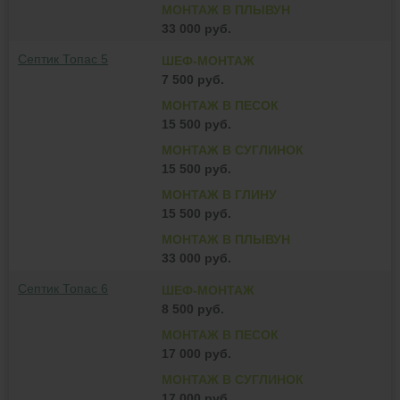
МОНТАЖ В ПЛЫВУН
33 000 руб.
Септик Топас 5
ШЕФ-МОНТАЖ
7 500 руб.
МОНТАЖ В ПЕСОК
15 500 руб.
МОНТАЖ В СУГЛИНОК
15 500 руб.
МОНТАЖ В ГЛИНУ
15 500 руб.
МОНТАЖ В ПЛЫВУН
33 000 руб.
Септик Топас 6
ШЕФ-МОНТАЖ
8 500 руб.
МОНТАЖ В ПЕСОК
17 000 руб.
МОНТАЖ В СУГЛИНОК
17 000 руб.