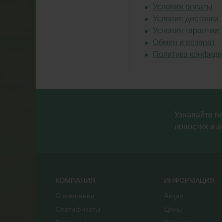
Условия оплаты
Условия доставки
Условия гарантии
Обмен и возврат
Политика конфиде
Узнавайте п
новостях и а
КОМПАНИЯ
ИНФОРМАЦИЯ
О компании
Акции
Сертификаты
Цены