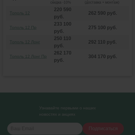
скидка -10%
(доставка + монтаж)
220 590
Тополь 12
262 590
руб.
руб.
233 100
Тополь 12 Пр
275 100
руб.
руб.
250 110
Тополь 12 Лонг
292 110
руб.
руб.
262 170
Тополь 12 Лонг Пр
304 170
руб.
руб.
Узнавайте первыми о наших
новостях и акциях
Подписаться