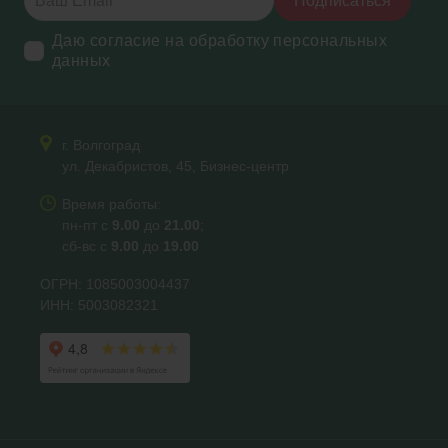
Подписаться
Даю согласие на обработку персональных
данных
г. Волгоград
ул. Декабристов, 45, Бизнес-центр
Время работы:
пн-пт с
9.00
до
21.00
;
сб-вс с
9.00
до
19.00
ОГРН: 1085003004437
ИНН: 5003082321